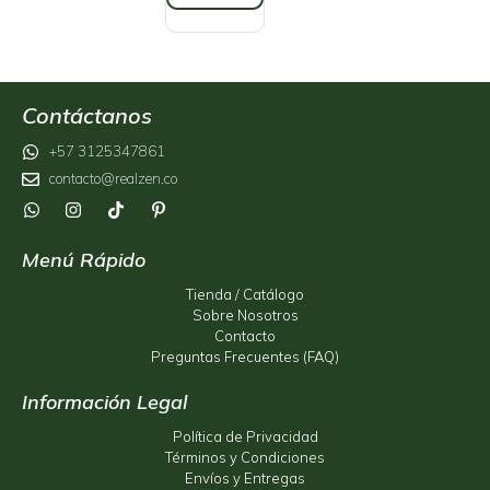
Contáctanos
+57 3125347861
contacto@realzen.co
Menú Rápido
Tienda / Catálogo
Sobre Nosotros
Contacto
Preguntas Frecuentes (FAQ)
Información Legal
Política de Privacidad
Términos y Condiciones
Envíos y Entregas