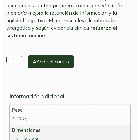
por estudios contemporáneos como
el aceite de la
memoria
mejora la retención de información y la
agilidad cognitiva. El incienso eleva la vibración
energética y según evidencia clínica
refuerza el
sistema inmune.
Añadir al carrito
Información adicional
Peso
0,10 kg
Dimensiones
3 × 3 × 7 cm