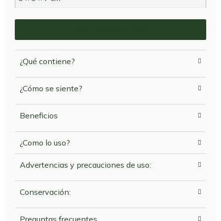
Ver modo de uso
¿Qué contiene?
¿Cómo se siente?
Beneficios
¿Como lo uso?
Advertencias y precauciones de uso:
Conservación:
Preguntas frecuentes