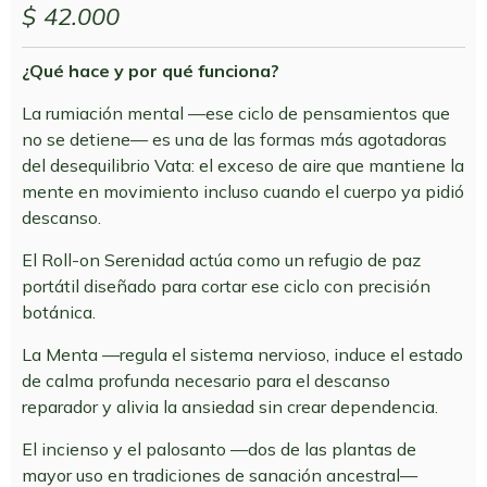
$
42.000
¿Qué hace y por qué funciona?
La rumiación mental —ese ciclo de pensamientos que
no se detiene— es una de las formas más agotadoras
del desequilibrio Vata: el exceso de aire que mantiene la
mente en movimiento incluso cuando el cuerpo ya pidió
descanso.
El Roll-on Serenidad actúa como un refugio de paz
portátil diseñado para cortar ese ciclo con precisión
botánica.
La Menta —regula el sistema nervioso, induce el estado
de calma profunda necesario para el descanso
reparador y alivia la ansiedad sin crear dependencia.
El incienso y el palosanto —dos de las plantas de
mayor uso en tradiciones de sanación ancestral—