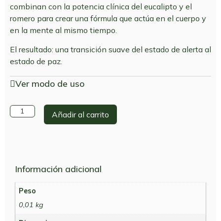
combinan con la potencia clínica del eucalipto y el
romero para crear una fórmula que actúa en el cuerpo y
en la mente al mismo tiempo.
El resultado: una transición suave del estado de alerta al
estado de paz.
Ver modo de uso
Añadir al carrito
Información adicional
Peso
0,01 kg