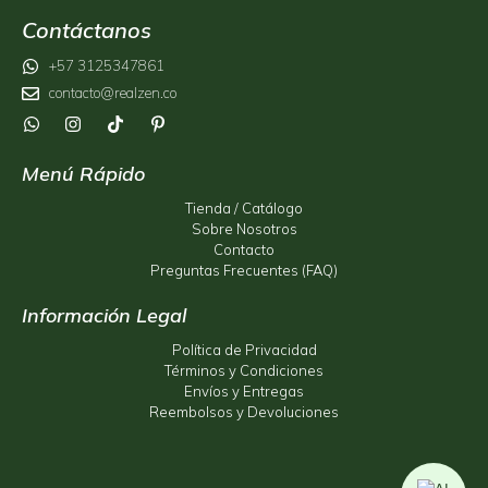
Contáctanos
+57 3125347861
contacto@realzen.co
Menú Rápido
Tienda / Catálogo
Sobre Nosotros
Contacto
Preguntas Frecuentes (FAQ)
Información Legal
Política de Privacidad
Términos y Condiciones
Envíos y Entregas
Reembolsos y Devoluciones