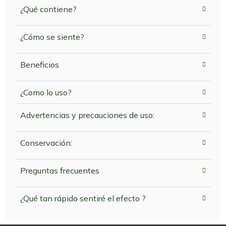
¿Qué contiene?
¿Cómo se siente?
Beneficios
¿Como lo uso?
Advertencias y precauciones de uso:
Conservación:
Preguntas frecuentes
¿Qué tan rápido sentiré el efecto ?