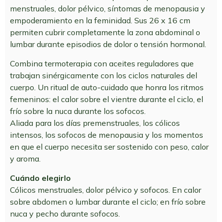
menstruales, dolor pélvico, síntomas de menopausia y
empoderamiento en la feminidad. Sus 26 x 16 cm
permiten cubrir completamente la zona abdominal o
lumbar durante episodios de dolor o tensión hormonal.
Combina termoterapia con aceites reguladores que
trabajan sinérgicamente con los ciclos naturales del
cuerpo. Un ritual de auto-cuidado que honra los ritmos
femeninos: el calor sobre el vientre durante el ciclo, el
frío sobre la nuca durante los sofocos.
Aliada para los días premenstruales, los cólicos
intensos, los sofocos de menopausia y los momentos
en que el cuerpo necesita ser sostenido con peso, calor
y aroma.
Cuándo elegirlo
Cólicos menstruales, dolor pélvico y sofocos. En calor
sobre abdomen o lumbar durante el ciclo; en frío sobre
nuca y pecho durante sofocos.