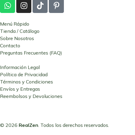
Menú Rápido
Tienda / Catálogo
Sobre Nosotros
Contacto
Preguntas Frecuentes (FAQ)
Información Legal
Política de Privacidad
Términos y Condiciones
Envíos y Entregas
Reembolsos y Devoluciones
© 2026
RealZen
. Todos los derechos reservados.