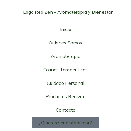
Inicio
Quienes Somos
Aromaterapia
Cojines Terapéuticos
Cuidado Personal
Productos Realzen
Contacto
¿Quieres ser distribuidor?