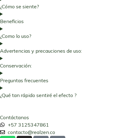
¿Cómo se siente?
Beneficios
¿Como lo uso?
Advertencias y precauciones de uso:
Conservación:
Preguntas frecuentes
¿Qué tan rápido sentiré el efecto ?
Contáctanos
+57 3125347861
contacto@realzen.co