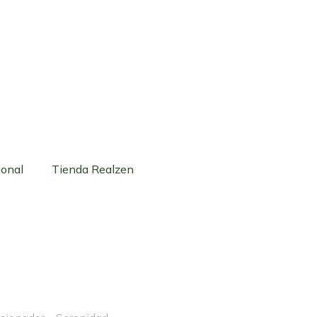
sonal
Tienda Realzen