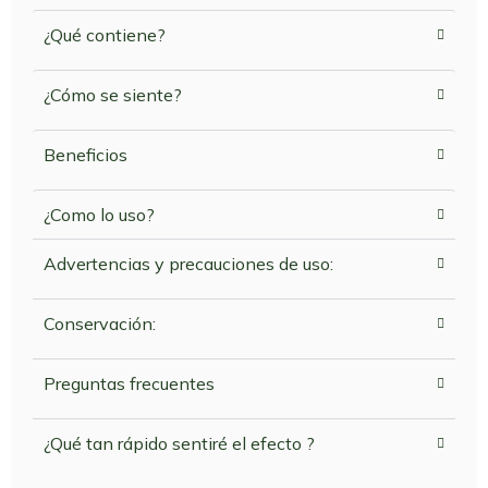
¿Qué contiene?
¿Cómo se siente?
Beneficios
¿Como lo uso?
Advertencias y precauciones de uso:
Conservación:
Preguntas frecuentes
¿Qué tan rápido sentiré el efecto ?