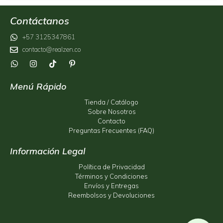
Contáctanos
+57 3125347861
contacto@realzen.co
Menú Rápido
Tienda / Catálogo
Sobre Nosotros
Contacto
Preguntas Frecuentes (FAQ)
Información Legal
Política de Privacidad
Términos y Condiciones
Envíos y Entregas
Reembolsos y Devoluciones