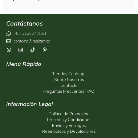
Contáctanos
+57 3125347861
contacto@realzen.co
Menú Rápido
Tienda / Catálogo
Sobre Nosotros
Contacto
Preguntas Frecuentes (FAQ)
Información Legal
Política de Privacidad
Términos y Condiciones
Envíos y Entregas
Reembolsos y Devoluciones