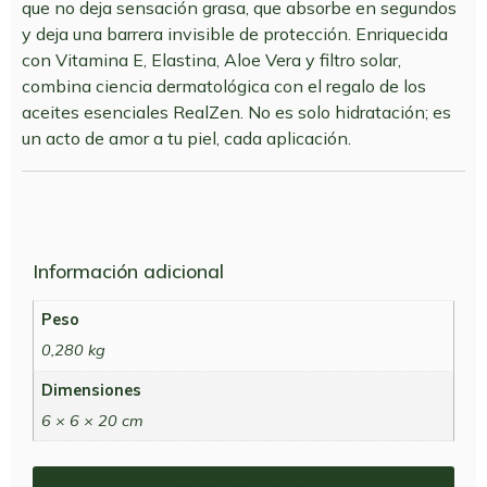
que no deja sensación grasa, que absorbe en segundos
y deja una barrera invisible de protección. Enriquecida
con Vitamina E, Elastina, Aloe Vera y filtro solar,
combina ciencia dermatológica con el regalo de los
aceites esenciales RealZen. No es solo hidratación; es
un acto de amor a tu piel, cada aplicación.
Información adicional
Peso
0,280 kg
Dimensiones
6 × 6 × 20 cm