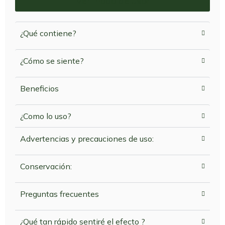
Ver modo de uso
¿Qué contiene?
¿Cómo se siente?
Beneficios
¿Como lo uso?
Advertencias y precauciones de uso:
Conservación:
Preguntas frecuentes
¿Qué tan rápido sentiré el efecto ?